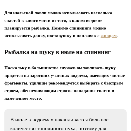
Для июльской ловли можно использовать несколько
снастей в зависимости от того, в каком водоеме
планируется рыбалка. Помимо спиннинга можно
использовать донку, поставушку и поплавок с
живцом
.
Рыбалка на щуку в июле на спиннинг
Поскольку в большинстве случаев вылавливать щуку
придется на заросших участках водоема, имеющих чистые
фрагменты, удилище рекомендуется выбирать с быстрым
строем, обеспечивающим строгое попадание снасти в
намеченное место.
В июле в водоемах накапливается большое
количество тополиного пуха, поэтому для