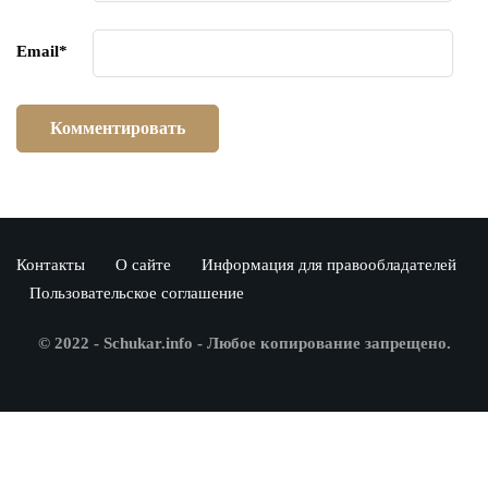
Email
*
Контакты
О сайте
Информация для правообладателей
Пользовательское соглашение
© 2022 - Schukar.info - Любое копирование запрещено.