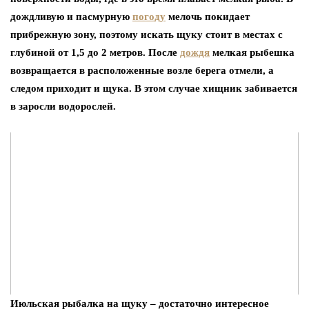
дождливую и пасмурную
погоду
мелочь покидает
прибрежную зону, поэтому искать щуку стоит в местах с
глубиной от 1,5 до 2 метров. После
дождя
мелкая рыбешка
возвращается в расположенные возле берега отмели, а
следом приходит и щука. В этом случае хищник забивается
в заросли водорослей.
Июльская рыбалка на щуку – достаточно интересное