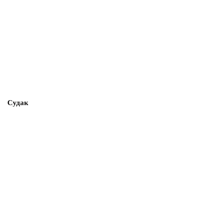
Судак