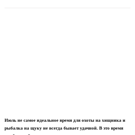
Июль не самое идеальное время для охоты на хищника и
рыбалка на щуку не всегда бывает удачной. В это время