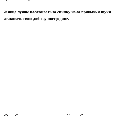
Живца лучше насаживать за спинку из-за привычки щуки
атаковать свою добычу посередине.