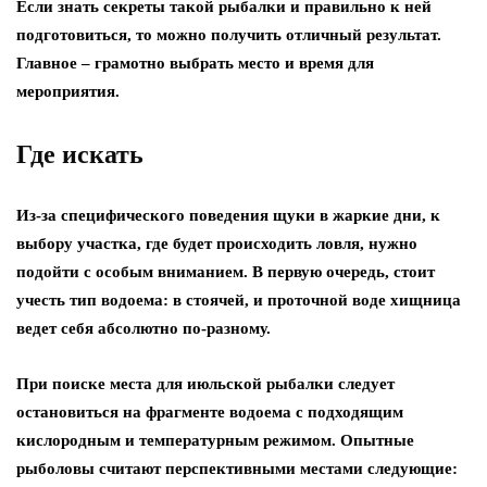
Если знать секреты такой рыбалки и правильно к ней
подготовиться, то можно получить отличный результат.
Главное – грамотно выбрать место и время для
мероприятия.
Где искать
Из-за специфического поведения щуки в жаркие дни, к
выбору участка, где будет происходить ловля, нужно
подойти с особым вниманием. В первую очередь, стоит
учесть тип водоема: в стоячей, и проточной воде хищница
ведет себя абсолютно по-разному.
При поиске места для июльской рыбалки следует
остановиться на фрагменте водоема с подходящим
кислородным и температурным режимом. Опытные
рыболовы считают перспективными местами следующие: