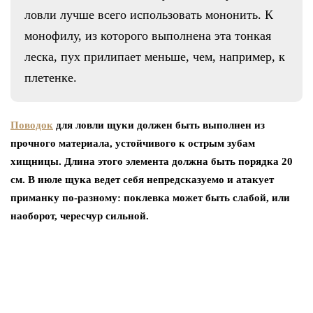
ловли лучше всего использовать мононить. К
монофилу, из которого выполнена эта тонкая
леска, пух прилипает меньше, чем, например, к
плетенке.
Поводок
для ловли щуки должен быть выполнен из
прочного материала, устойчивого к острым зубам
хищницы. Длина этого элемента должна быть порядка 20
см. В июле щука ведет себя непредсказуемо и атакует
приманку по-разному: поклевка может быть слабой, или
наоборот, чересчур сильной.