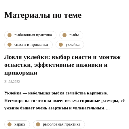
Материалы по теме
рыболовная практика
рыбы
снасти и приманки
уклейка
Ловля уклейки: выбор снасти и монтаж
оснастки, эффективные наживки и
прикормки
21.08.2022
Уклейка — небольшая рыбка семейства карповые.
Несмотря на то что она имеет весьма скромные размеры, её
ужение бывает очень азартным и увлекательным….
карась
рыболовная практика