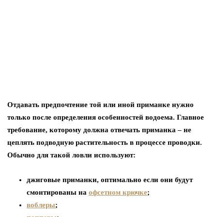
Отдавать предпочтение той или иной приманке нужно
только после определения особенностей водоема. Главное
требование, которому должна отвечать приманка – не
цеплять подводную растительность в процессе проводки.
Обычно для такой ловли используют:
джиговые приманки, оптимально если они будут
смонтированы на
офсетном крючке
;
воблеры
;