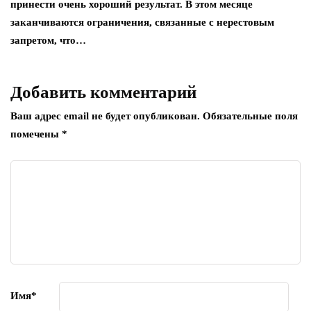
принести очень хороший результат. В этом месяце
заканчиваются ограничения, связанные с нерестовым
запретом, что…
Добавить комментарий
Ваш адрес email не будет опубликован.
Обязательные поля
помечены
*
Имя
*