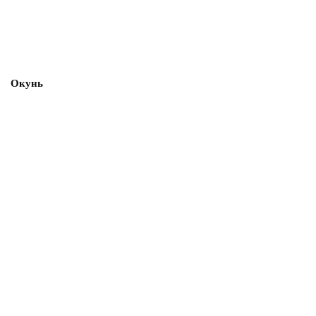
Окунь