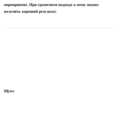
мероприятие. При грамотном подходе к нему можно
получить хороший результат.
Щука