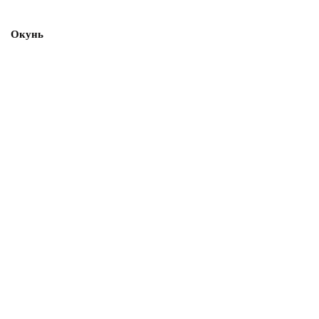
Окунь