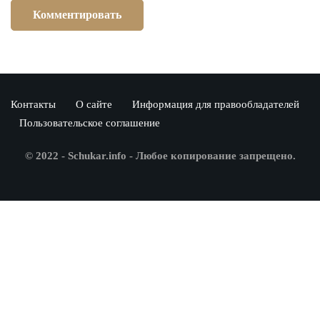
Контакты
О сайте
Информация для правообладателей
Пользовательское соглашение
© 2022 - Schukar.info - Любое копирование запрещено.