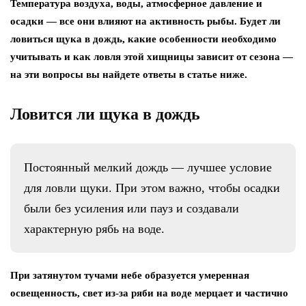
Температура воздуха, воды, атмосферное давление и
осадки — все они влияют на активность рыбы. Будет ли
ловиться щука в дождь, какие особенности необходимо
учитывать и как ловля этой хищницы зависит от сезона —
на эти вопросы вы найдете ответы в статье ниже.
Ловится ли щука в дождь
Постоянный мелкий дождь — лучшее условие
для ловли щуки. При этом важно, чтобы осадки
были без усиления или пауз и создавали
характерную рябь на воде.
При затянутом тучами небе образуется умеренная
освещенность, свет из-за ряби на воде мерцает и частично