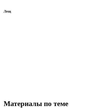
Лещ
Материалы по теме