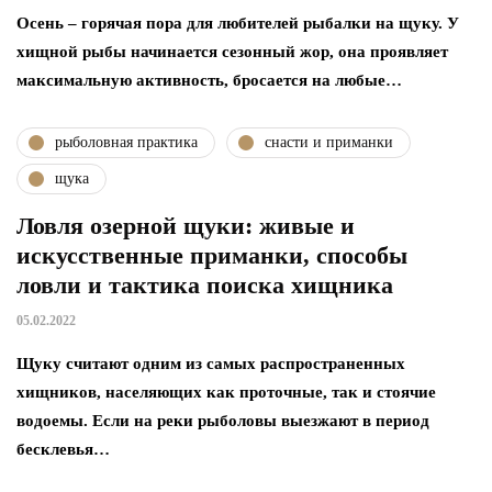
Осень – горячая пора для любителей рыбалки на щуку. У
хищной рыбы начинается сезонный жор, она проявляет
максимальную активность, бросается на любые…
рыболовная практика
снасти и приманки
щука
Ловля озерной щуки: живые и
искусственные приманки, способы
ловли и тактика поиска хищника
05.02.2022
Щуку считают одним из самых распространенных
хищников, населяющих как проточные, так и стоячие
водоемы. Если на реки рыболовы выезжают в период
бесклевья…