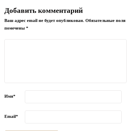
Добавить комментарий
Ваш адрес email не будет опубликован.
Обязательные поля
помечены
*
Имя
*
Email
*