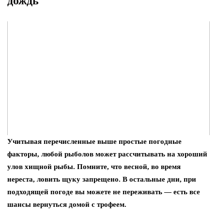
дождь
Учитывая перечисленные выше простые погодные
факторы, любой рыболов может рассчитывать на хороший
улов хищной рыбы. Помните, что весной, во время
нереста, ловить щуку запрещено. В остальные дни, при
подходящей погоде вы можете не переживать — есть все
шансы вернуться домой с трофеем.