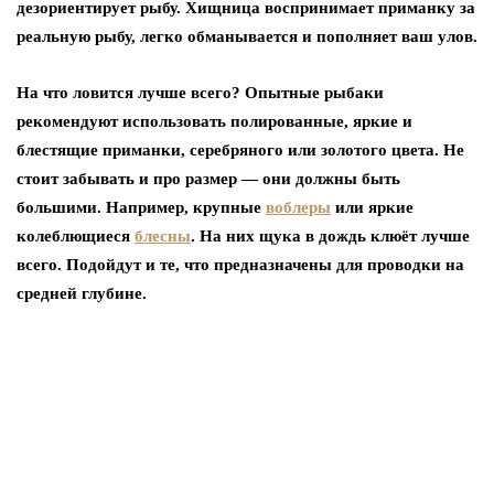
дезориентирует рыбу. Хищница воспринимает приманку за
реальную рыбу, легко обманывается и пополняет ваш улов.
На что ловится лучше всего? Опытные рыбаки
рекомендуют использовать полированные, яркие и
блестящие приманки, серебряного или золотого цвета. Не
стоит забывать и про размер — они должны быть
большими. Например, крупные
воблеры
или яркие
колеблющиеся
блесны
. На них щука в дождь клюёт лучше
всего. Подойдут и те, что предназначены для проводки на
средней глубине.