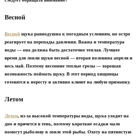
Весной
Весной
щука равнодушна к погодным условиям, но остро
реагирует на перепады давления. Важна и температура
воды — она должна быть достаточно теплая. Лучшее
время для ловли щуки весной — вторая половина апреля и
весь май. Поэтому весенние теплые грозы — хорошая
возможность поймать щуку. В этот период хищницы
готовятся к нересту и активно клюют на любую приманку.
Летом
Летом
, из-за высокой температуры воды, щука уходит на
дно и прячется в тень, поэтому короткие осадки мало
помогут рыболову в ловле этой рыбы. Охоту на пятнистую