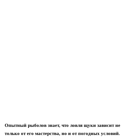
Опытный рыболов знает, что ловля щуки зависит не
только от его мастерства, но и от погодных условий.