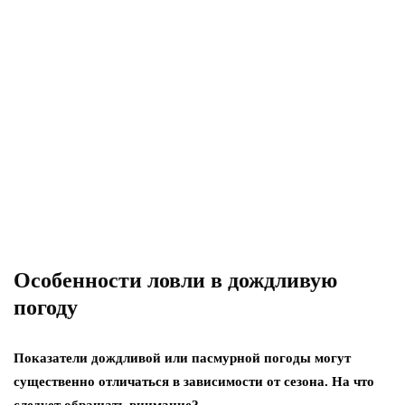
Особенности ловли в дождливую
погоду
Показатели дождливой или пасмурной погоды могут
существенно отличаться в зависимости от сезона. На что
следует обращать внимание?