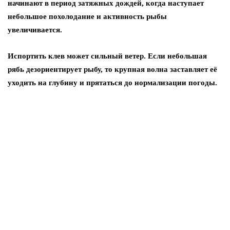
начинают в период затяжных дождей, когда наступает
небольшое похолодание и активность рыбы
увеличивается.
Испортить клев может сильный ветер. Если небольшая
рябь дезориентирует рыбу, то крупная волна заставляет её
уходить на глубину и прятаться до нормализации погоды.