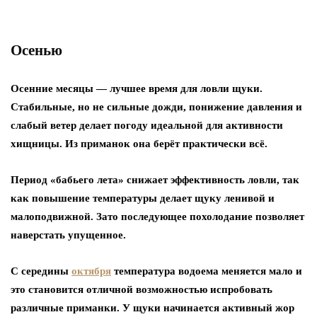
Осенью
Осенние месяцы — лучшее время для ловли щуки.
Стабильные, но не сильные дожди, понижение давления и
слабый ветер делает погоду идеальной для активности
хищницы. Из приманок она берёт практически всё.
Период «бабьего лета» снижает эффективность ловли, так
как повышение температуры делает щуку ленивой и
малоподвижной. Зато последующее похолодание позволяет
наверстать упущенное.
С середины
октября
температура водоема меняется мало и
это становится отличной возможностью испробовать
различные приманки. У щуки начинается активный жор