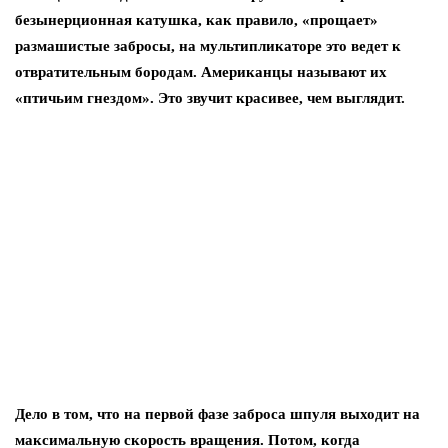
безынерционная катушка, как правило, «прощает»
размашистые забросы, на мультипликаторе это ведет к
отвратительным бородам. Американцы называют их
«птичьим гнездом». Это звучит красивее, чем выглядит.
Дело в том, что на первой фазе заброса шпуля выходит на
максимальную скорость вращения. Потом, когда