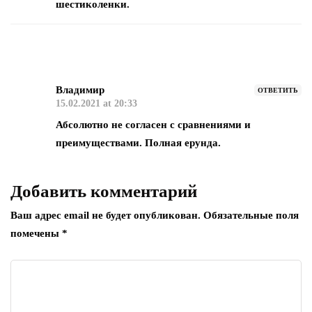
шестиколенки.
Владимир
ОТВЕТИТЬ
15.02.2021 at 20:33
Абсолютно не согласен с сравнениями и
преимуществами. Полная ерунда.
Добавить комментарий
Ваш адрес email не будет опубликован.
Обязательные поля
помечены
*