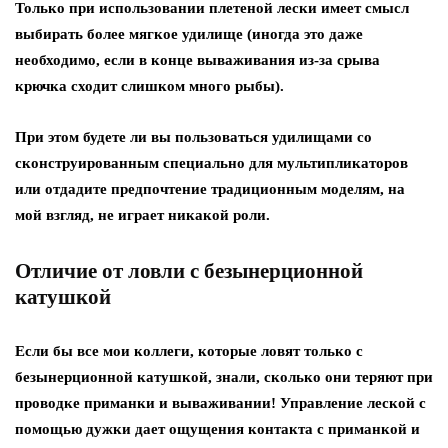
Только при использовании плетеной лески имеет смысл
выбирать более мягкое удилище (иногда это даже
необходимо, если в конце вываживания из-за срыва
крючка сходит слишком много рыбы).
При этом будете ли вы пользоваться удилищами со
сконструированным специально для мультипликаторов
или отдадите предпочтение традиционным моделям, на
мой взгляд, не играет никакой роли.
Отличие от ловли с безынерционной
катушкой
Если бы все мои коллеги, которые ловят только с
безынерционной катушкой, знали, сколько они теряют при
проводке приманки и вываживании! Управление леской с
помощью дужки дает ощущения контакта с приманкой и