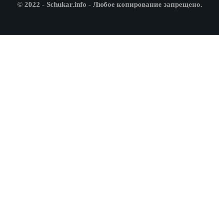
© 2022 - Schukar.info - Любое копирование запрещено.