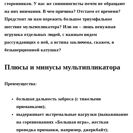
сторонников. У нас же спиннингисты почти не обращают
на них внимания. В чем причина? Отстаем от времени?
Предстоит ли нам пережить большое триумфальное
шествие мультипликатора? Или он – лишь ненужная
игрушка отдельных людей, с важным видом
рассуждающих о ней, а истина заключена, скажем, в
безынерционной катушке?
Плюсы и минусы мультипликатора
Преимущества:
большая дальность заброса (с тяжелыми
приманками);
выдерживает экстремальные нагрузки (вываживание
на соревнованиях «Большая игра», жесткая
проводка приманки, например, джеркбайт);