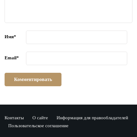
Имя
*
Email
*
Контакты
О сайте
Информация для правообладателей
Пользовательское соглашение