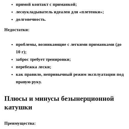
прямой контакт с приманкой;
лесоукладыватель идеален для «плетенки»;
долговечность.
Недостатки:
проблемы, возникающие с легкими приманками (до
10 г);
заброс требует тренировки;
перебежка лески;
как правило, непривычный режим эксплуатации под
правую руку.
Плюсы и минусы безынерционной
катушки
Преимущества: