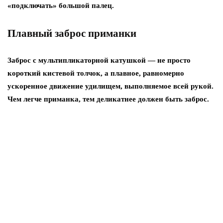
«подключать» большой палец.
Плавный заброс приманки
Заброс с мультипликаторной катушкой — не просто
короткий кистевой толчок, а плавное, равномерно
ускоренное движение удилищем, выполняемое всей рукой.
Чем легче приманка, тем деликатнее должен быть заброс.