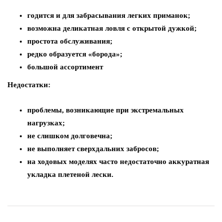
годится и для забрасывания легких приманок;
возможна деликатная ловля с открытой дужкой;
простота обслуживания;
редко образуется «борода»;
большой ассортимент
Недостатки:
проблемы, возникающие при экстремальных
нагрузках;
не слишком долговечна;
не выполняет сверхдальних забросов;
на ходовых моделях часто недостаточно аккуратная
укладка плетеной лески.