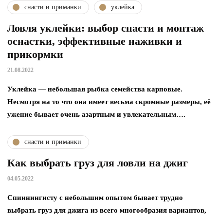
снасти и приманки
уклейка
Ловля уклейки: выбор снасти и монтаж
оснастки, эффективные наживки и
прикормки
21.08.2022
Уклейка — небольшая рыбка семейства карповые.
Несмотря на то что она имеет весьма скромные размеры, её
ужение бывает очень азартным и увлекательным….
снасти и приманки
Как выбрать груз для ловли на джиг
04.05.2022
Спиннингисту с небольшим опытом бывает трудно
выбрать груз для джига из всего многообразия вариантов,