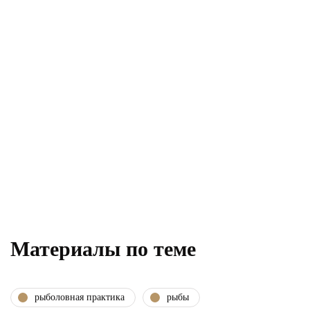
Материалы по теме
рыболовная практика
рыбы