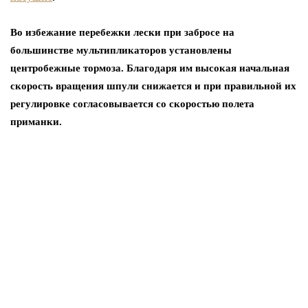
Во избежание перебежки лески при забросе на
большинстве мультипликаторов установлены
центробежные тормоза. Благодаря им высокая начальная
скорость вращения шпули снижается и при правильной их
регулировке согласовывается со скоростью полета
приманки.