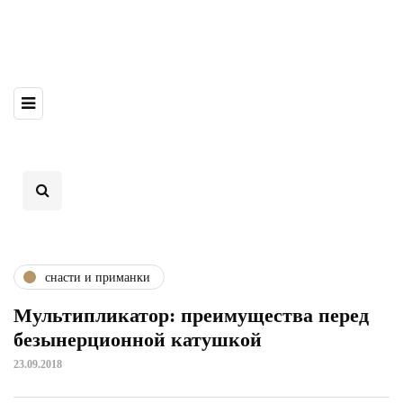
снасти и приманки
Мультипликатор: преимущества перед
безынерционной катушкой
23.09.2018