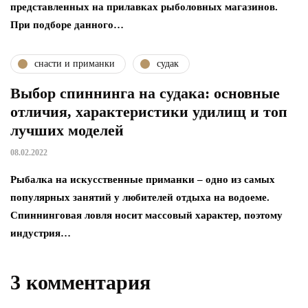
представленных на прилавках рыболовных магазинов.
При подборе данного…
снасти и приманки
судак
Выбор спиннинга на судака: основные
отличия, характеристики удилищ и топ
лучших моделей
08.02.2022
Рыбалка на искусственные приманки – одно из самых
популярных занятий у любителей отдыха на водоеме.
Спиннинговая ловля носит массовый характер, поэтому
индустрия…
3 комментария