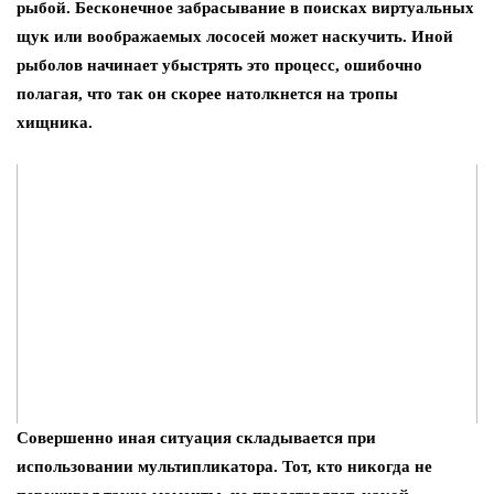
рыбой. Бесконечное забрасывание в поисках виртуальных
щук или воображаемых лососей может наскучить. Иной
рыболов начинает убыстрять это процесс, ошибочно
полагая, что так он скорее натолкнется на тропы
хищника.
Совершенно иная ситуация складывается при
использовании мультипликатора. Тот, кто никогда не