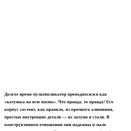
Долгое время мультипликатор преподносился как
«катушка на всю жизнь». Что правда, то правда! Его
корпус состоит, как правило, из прочного алюминия,
простые внутренние детали — из латуни и стали. В
конструктивном отношении они надежны и мало