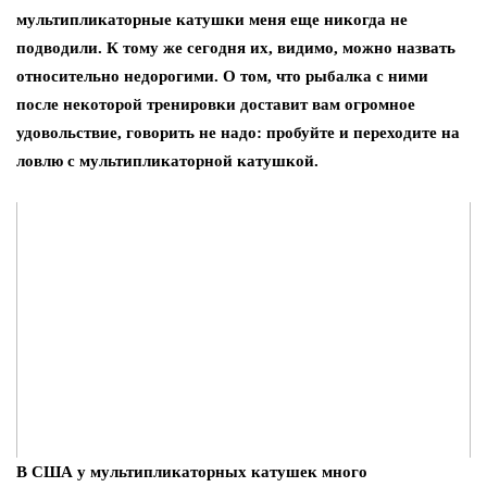
мультипликаторные катушки меня еще никогда не
подводили. К тому же сегодня их, видимо, можно назвать
относительно недорогими. О том, что рыбалка с ними
после некоторой тренировки доставит вам огромное
удовольствие, говорить не надо: пробуйте и переходите на
ловлю с мультипликаторной катушкой.
В США у мультипликаторных катушек много