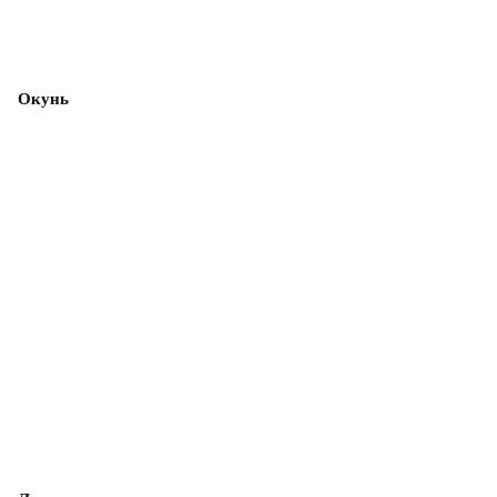
Окунь