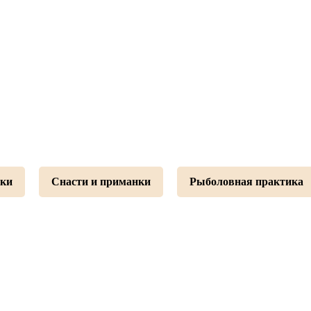
ки
Снасти и приманки
Рыболовная практика