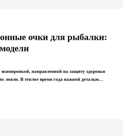
онные очки для рыбалки:
 модели
 экипировкой, направленной на защиту здоровья
ях ловли. В теплое время года важной деталью…