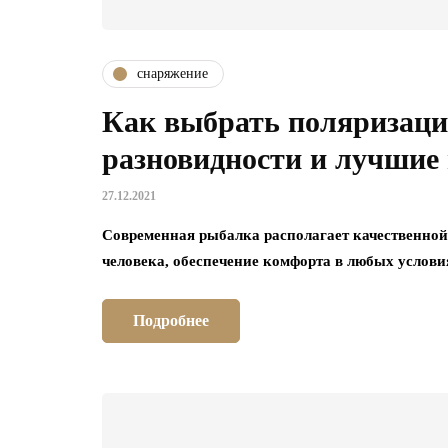
снаряжение
Как выбрать поляризаци
разновидности и лучшие
27.12.2021
Современная рыбалка располагает качественной
человека, обеспечение комфорта в любых услови
Подробнее