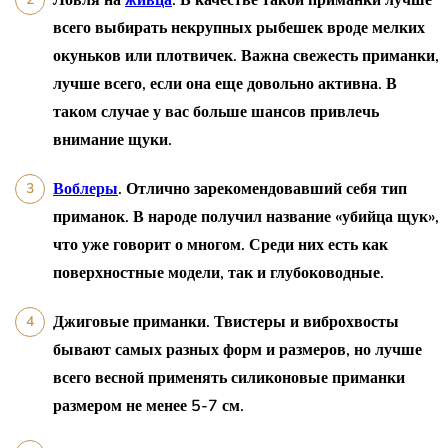
всего выбирать некрупных рыбешек вроде мелких
окуньков или плотвичек. Важна свежесть приманки,
лучше всего, если она еще довольно активна. В
таком случае у вас больше шансов привлечь
внимание щуки.
Воблеры
. Отлично зарекомендовавший себя тип
приманок. В народе получил название «убийца щук»,
что уже говорит о многом. Среди них есть как
поверхностные модели, так и глубоководные.
Джиговые приманки. Твистеры и виброхвосты
бывают самых разных форм и размеров, но лучше
всего весной применять силиконовые приманки
размером не менее 5-7 см.