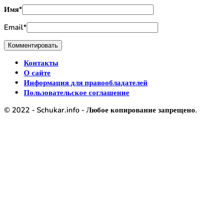
Имя
*
Email
*
Контакты
О сайте
Информация для правообладателей
Пользовательское соглашение
© 2022 - Schukar.info - Любое копирование запрещено.