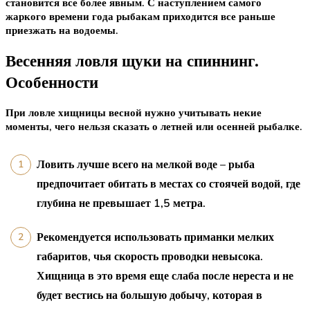
становится все более явным. С наступлением самого
жаркого времени года рыбакам приходится все раньше
приезжать на водоемы.
Весенняя ловля щуки на спиннинг.
Особенности
При ловле хищницы весной нужно учитывать некие
моменты, чего нельзя сказать о летней или осенней рыбалке.
Ловить лучше всего на мелкой воде – рыба
предпочитает обитать в местах со стоячей водой, где
глубина не превышает 1,5 метра.
Рекомендуется использовать приманки мелких
габаритов, чья скорость проводки невысока.
Хищница в это время еще слаба после нереста и не
будет вестись на большую добычу, которая в