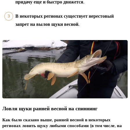
придачу еще и быстро движется.
В некоторых регионах существует нерестовый
запрет на вылов щуки весной.
Ловля щуки ранней весной на спиннинг
Как было сказано выше, ранней весной в некоторых
регионах ловить щуку любыми способами (в том числе, на