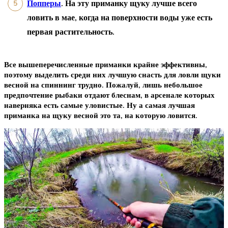
Попперы
. На эту приманку щуку лучше всего
ловить в мае, когда на поверхности воды уже есть
первая растительность.
Все вышеперечисленные приманки крайне эффективны,
поэтому выделить среди них лучшую снасть для ловли щуки
весной на спиннинг трудно. Пожалуй, лишь небольшое
предпочтение рыбаки отдают блеснам, в арсенале которых
наверняка есть самые уловистые. Ну а самая лучшая
приманка на щуку весной это та, на которую ловится.