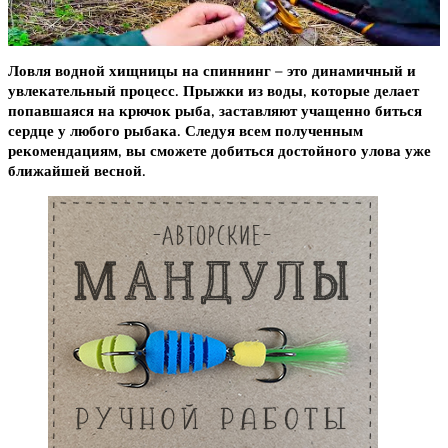
Ловля водной хищницы на спиннинг – это динамичный и
увлекательный процесс. Прыжки из воды, которые делает
попавшаяся на крючок рыба, заставляют учащенно биться
сердце у любого рыбака. Следуя всем полученным
рекомендациям, вы сможете добиться достойного улова уже
ближайшей весной.