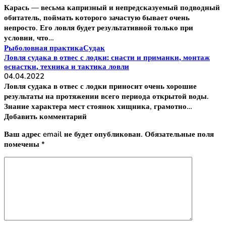
Карась — весьма капризный и непредсказуемый подводный
обитатель, поймать которого зачастую бывает очень
непросто. Его ловля будет результативной только при
условии, что…
Рыболовная практика
Судак
Ловля судака в отвес с лодки: снасти и приманки, монтаж
оснастки, техника и тактика ловли
04.04.2022
Ловля судака в отвес с лодки приносит очень хорошие
результаты на протяжении всего периода открытой воды.
Знание характера мест стоянок хищника, грамотно…
Добавить комментарий
Ваш адрес email не будет опубликован.
Обязательные поля
помечены
*