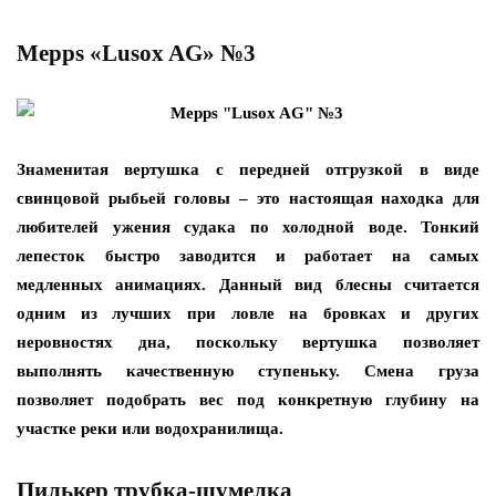
Mepps «Lusox AG» №3
Знаменитая вертушка с передней отгрузкой в виде
свинцовой рыбьей головы – это настоящая находка для
любителей ужения судака по холодной воде. Тонкий
лепесток быстро заводится и работает на самых
медленных анимациях. Данный вид блесны считается
одним из лучших при ловле на бровках и других
неровностях дна, поскольку вертушка позволяет
выполнять качественную ступеньку. Смена груза
позволяет подобрать вес под конкретную глубину на
участке реки или водохранилища.
Пилькер трубка-шумелка