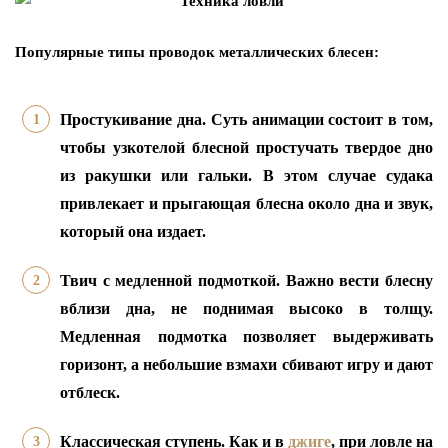
Популярные типы проводок металлических блесен:
Простукивание дна. Суть анимации состоит в том,
чтобы узкотелой блесной простучать твердое дно
из ракушки или гальки. В этом случае судака
привлекает и прыгающая блесна около дна и звук,
который она издает.
Твич с медленной подмоткой. Важно вести блесну
вблизи дна, не поднимая высоко в толщу.
Медленная подмотка позволяет выдерживать
горизонт, а небольшие взмахи сбивают игру и дают
отблеск.
Классическая ступень. Как и в
джиге
, при ловле на