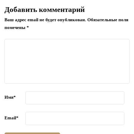
Добавить комментарий
Ваш адрес email не будет опубликован.
Обязательные поля
помечены
*
Имя
*
Email
*