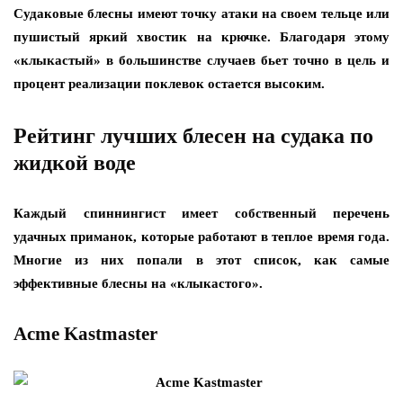
Судаковые блесны имеют точку атаки на своем тельце или
пушистый яркий хвостик на крючке. Благодаря этому
«клыкастый» в большинстве случаев бьет точно в цель и
процент реализации поклевок остается высоким.
Рейтинг лучших блесен на судака по
жидкой воде
Каждый спиннингист имеет собственный перечень
удачных приманок, которые работают в теплое время года.
Многие из них попали в этот список, как самые
эффективные блесны на «клыкастого».
Acme Kastmaster