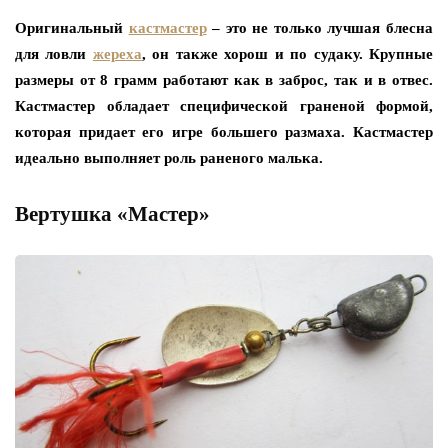
Оригинальный
кастмастер
– это не только лучшая блесна
для ловли
жереха
, он также хорош и по судаку. Крупные
размеры от 8 грамм работают как в заброс, так и в отвес.
Кастмастер обладает специфической граненой формой,
которая придает его игре большего размаха. Кастмастер
идеально выполняет роль раненого малька.
Вертушка «Мастер»