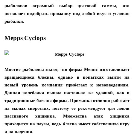
рыболовов огромный выбор цветовой гаммы, что
позволяет подобрать приманку под любой вкус и условия
рыбалки.
Mepps Cyclops
Многие рыболовы знают, что фирма Меппс изготавливает
вращающиеся блесны, однако в попытках выйти на
новый уровень компания прибегает к нововведениям.
Данная колебалка вышла настолько же удачной, как и
традиционные блесны фирмы. Приманка отлично работает
на малых скоростях, поэтому ее рекомендуют для ловли
пассивного хищника. Множества атак хищника
приходится на паузы, ведь блесна имеет собственную игру
и на падении.