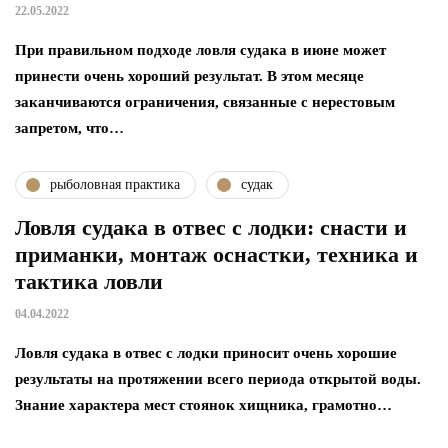
22.05.2022
При правильном подходе ловля судака в июне может
принести очень хороший результат. В этом месяце
заканчиваются ограничения, связанные с нерестовым
запретом, что…
рыболовная практика
судак
Ловля судака в отвес с лодки: снасти и
приманки, монтаж оснастки, техника и
тактика ловли
04.04.2022
Ловля судака в отвес с лодки приносит очень хорошие
результаты на протяжении всего периода открытой воды.
Знание характера мест стоянок хищника, грамотно…