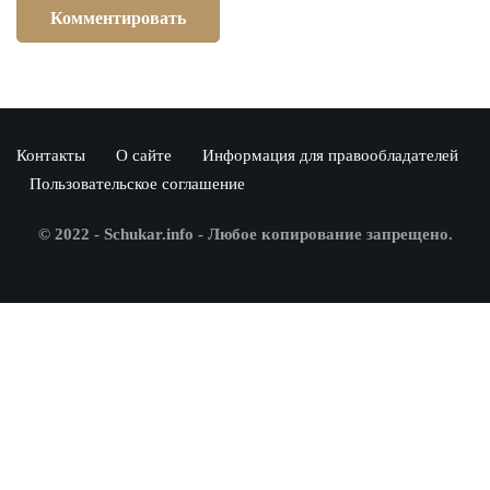
Контакты
О сайте
Информация для правообладателей
Пользовательское соглашение
© 2022 - Schukar.info - Любое копирование запрещено.