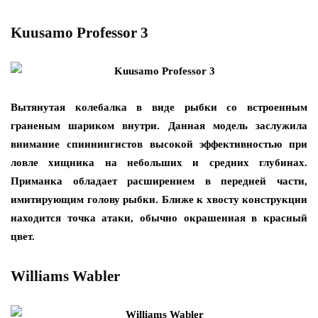
Kuusamo Professor 3
Вытянутая колебалка в виде рыбки со встроенным
граненым шариком внутри. Данная модель заслужила
внимание спиннингистов высокой эффективностью при
ловле хищника на небольших и средних глубинах.
Приманка обладает расширением в передней части,
имитирующим голову рыбки. Ближе к хвосту конструкции
находится точка атаки, обычно окрашенная в красный
цвет.
Williams Wabler