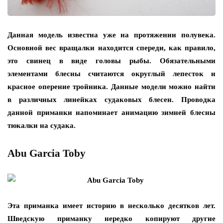
Данная модель известна уже на протяжении полувека.
Основной вес вращалки находится спереди, как правило,
это свинец в виде головы рыбы. Обязательными
элементами блесны считаются округлый лепесток и
красное оперение тройника. Данные модели можно найти
в различных линейках судаковых блесен. Проводка
данной приманки напоминает анимацию зимней блесны
тюкалки на судака.
Abu Garcia Toby
Эта приманка имеет историю в несколько десятков лет.
Шведскую приманку нередко копируют другие