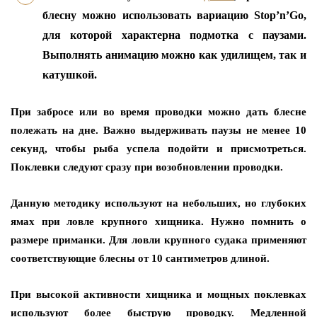
блесну можно использовать вариацию Stop’n’Go,
для которой характерна подмотка с паузами.
Выполнять анимацию можно как удилищем, так и
катушкой.
При забросе или во время проводки можно дать блесне
полежать на дне. Важно выдерживать паузы не менее 10
секунд, чтобы рыба успела подойти и присмотреться.
Поклевки следуют сразу при возобновлении проводки.
Данную методику используют на небольших, но глубоких
ямах при ловле крупного хищника. Нужно помнить о
размере приманки. Для ловли крупного судака применяют
соответствующие блесны от 10 сантиметров длиной.
При высокой активности хищника и мощных поклевках
используют более быструю проводку. Медленной